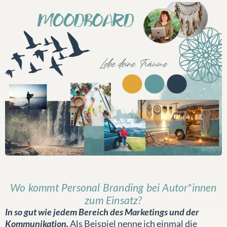
Wo kommt Personal Branding bei Autor*innen
zum Einsatz?
In so gut wie jedem Bereich des Marketings und der
Kommunikation.
Als Beispiel nenne ich einmal die