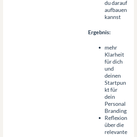
du darauf
aufbauen
kannst
Ergebnis:
mehr
Klarheit
für dich
und
deinen
Startpun
kt für
dein
Personal
Branding
Reflexion
über die
relevante