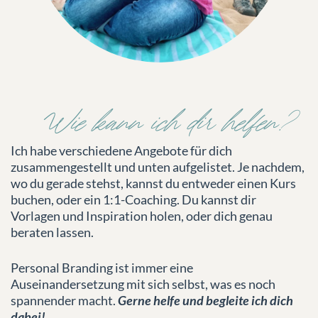
Wie kann ich dir helfen?
Ich habe verschiedene Angebote für dich
zusammengestellt und unten aufgelistet. Je nachdem,
wo du gerade stehst, kannst du entweder einen Kurs
buchen, oder ein 1:1-Coaching. Du kannst dir
Vorlagen und Inspiration holen, oder dich genau
beraten lassen.
Personal Branding ist immer eine
Auseinandersetzung mit sich selbst, was es noch
spannender macht.
Gerne helfe und begleite ich dich
dabei!