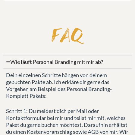
FAQ
Wie läuft Personal Branding mit mir ab?
Dein einzelnen Schritte hängen von deinem
gebuchten Pakte ab. Ich erkläre dir gerne das
Vorgehen am Beispiel des Personal Branding-
Komplett Pakets:
Schritt 1: Du meldest dich per Mail oder
Kontaktformular bei mir und teilst mir mit, welches
Paket du gerne buchen möchtest. Daraufhin erhältst
du einen Kostenvoranschlag sowie AGB von mir. Wir