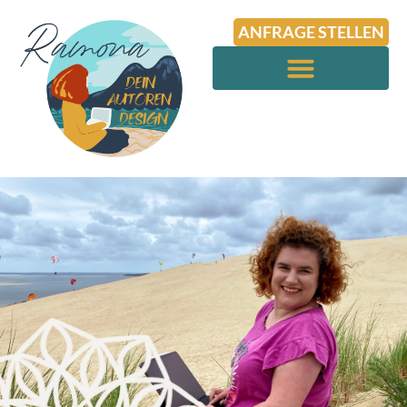
ANFRAGE STELLEN