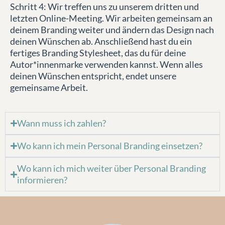
Schritt 4: Wir treffen uns zu unserem dritten und
letzten Online-Meeting. Wir arbeiten gemeinsam an
deinem Branding weiter und ändern das Design nach
deinen Wünschen ab. Anschließend hast du ein
fertiges Branding Stylesheet, das du für deine
Autor*innenmarke verwenden kannst. Wenn alles
deinen Wünschen entspricht, endet unsere
gemeinsame Arbeit.
Wann muss ich zahlen?
Wo kann ich mein Personal Branding einsetzen?
Wo kann ich mich weiter über Personal Branding
informieren?