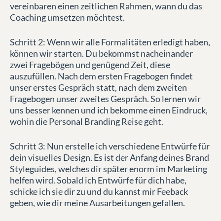
vereinbaren einen zeitlichen Rahmen, wann du das
Coaching umsetzen möchtest.
Schritt 2: Wenn wir alle Formalitäten erledigt haben,
können wir starten. Du bekommst nacheinander
zwei Fragebögen und genügend Zeit, diese
auszufüllen. Nach dem ersten Fragebogen findet
unser erstes Gespräch statt, nach dem zweiten
Fragebogen unser zweites Gespräch. So lernen wir
uns besser kennen und ich bekomme einen Eindruck,
wohin die Personal Branding Reise geht.
Schritt 3: Nun erstelle ich verschiedene Entwürfe für
dein visuelles Design. Es ist der Anfang deines Brand
Styleguides, welches dir später enorm im Marketing
helfen wird. Sobald ich Entwürfe für dich habe,
schicke ich sie dir zu und du kannst mir Feeback
geben, wie dir meine Ausarbeitungen gefallen.