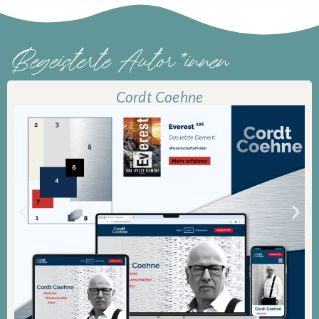
Begeisterte Autor*innen
Cordt Coehne