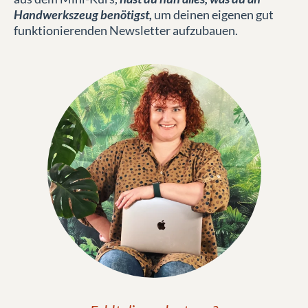
Handwerkszeug benötigst,
um deinen eigenen gut
funktionierenden Newsletter aufzubauen.