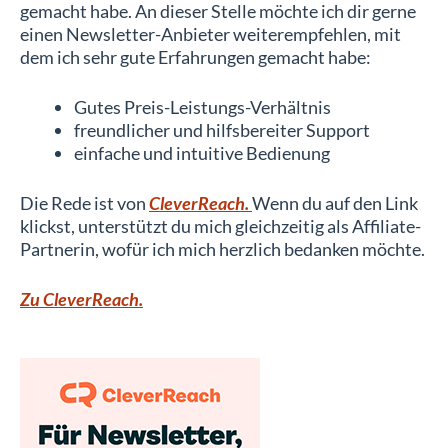
gemacht habe. An dieser Stelle möchte ich dir gerne
einen Newsletter-Anbieter weiterempfehlen, mit
dem ich sehr gute Erfahrungen gemacht habe:
Gutes Preis-Leistungs-Verhältnis
freundlicher und hilfsbereiter Support
einfache und intuitive Bedienung
Die Rede ist von
CleverReach.
Wenn du auf den Link
klickst, unterstützt du mich gleichzeitig als Affiliate-
Partnerin, wofür ich mich herzlich bedanken möchte.
Zu CleverReach.