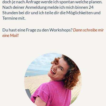
doch je nach Anfrage werde ich spontan welche planen.
Nach deiner Anmeldung melde ich mich binnen 24
Stunden bei dir und ich teile dir die Möglichkeiten und
Termine mit.
Du hast eine Frage zu den Workshops?
Dann schreibe mir
eine Mail!